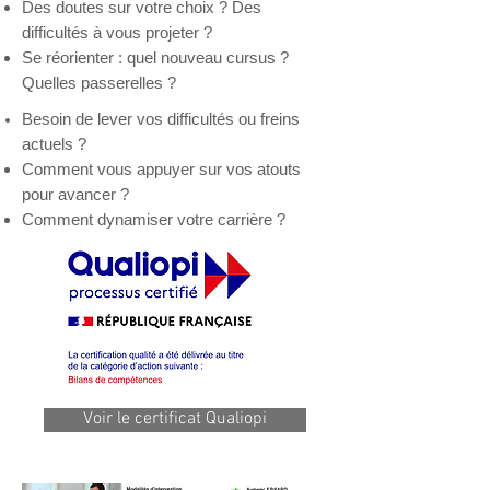
Des doutes sur votre choix ? Des
difficultés à vous projeter ?
Se réorienter : quel nouveau cursus ?
Quelles passerelles ?
Besoin de lever vos difficultés ou freins
actuels ?
Comment vous appuyer sur vos atouts
pour avancer ?
Comment dynamiser votre carrière ?
Voir le certificat Qualiopi