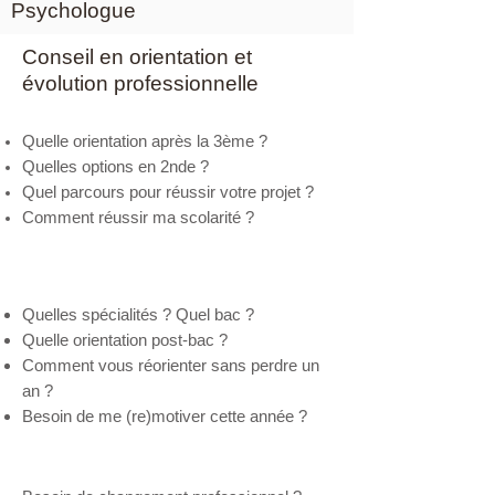
Psychologue
Conseil en orientation et
évolution professionnelle
Quelle orientation après la 3ème ?
Quelles options en 2nde ?
Quel parcours pour réussir votre projet ?
Comment réussir ma scolarité ?
Lycéen
Quelles spécialités ? Quel bac ?
Quelle orientation post-bac ?
Comment vous
réorienter sans perdre un
an ?
Besoin de me (re)motiver cette année ?
Bilan de compétences